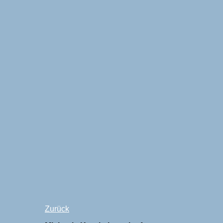
Zurück