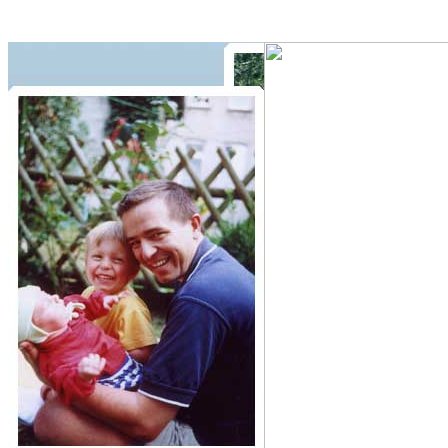
Zurück